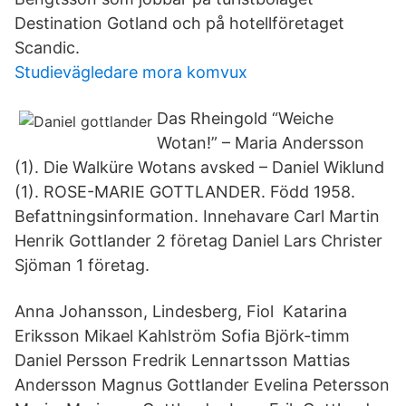
Destination Gotland och på hotellföretaget
Scandic.
Studievägledare mora komvux
Das Rheingold “Weiche
Wotan!” – Maria Andersson
(1). Die Walküre Wotans avsked – Daniel Wiklund
(1). ROSE-MARIE GOTTLANDER. Född 1958.
Befattningsinformation. Innehavare Carl Martin
Henrik Gottlander 2 företag Daniel Lars Christer
Sjöman 1 företag.
Anna Johansson, Lindesberg, Fiol Katarina
Eriksson Mikael Kahlström Sofia Björk-timm
Daniel Persson Fredrik Lennartsson Mattias
Andersson Magnus Gottlander Evelina Petersson