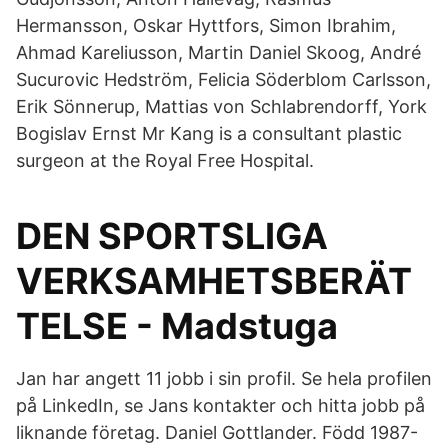
Hermansson, Oskar Hyttfors, Simon Ibrahim,
Ahmad Kareliusson, Martin Daniel Skoog, André
Sucurovic Hedström, Felicia Söderblom Carlsson,
Erik Sönnerup, Mattias von Schlabrendorff, York
Bogislav Ernst Mr Kang is a consultant plastic
surgeon at the Royal Free Hospital.
DEN SPORTSLIGA
VERKSAMHETSBERÄT
TELSE - Madstuga
Jan har angett 11 jobb i sin profil. Se hela profilen
på LinkedIn, se Jans kontakter och hitta jobb på
liknande företag. Daniel Gottlander. Född 1987-