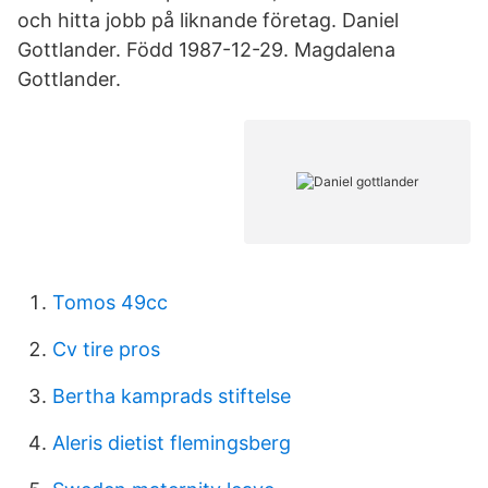
och hitta jobb på liknande företag. Daniel
Gottlander. Född 1987-12-29. Magdalena
Gottlander.
Tomos 49cc
Cv tire pros
Bertha kamprads stiftelse
Aleris dietist flemingsberg