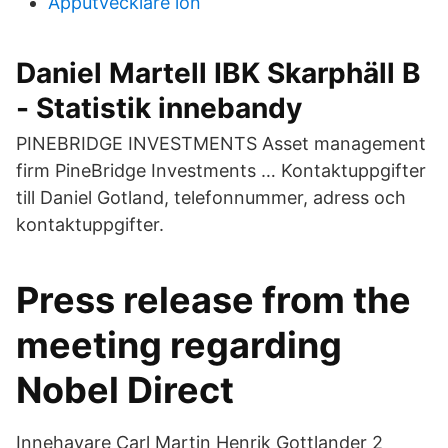
Apputvecklare lon
Daniel Martell IBK Skarphäll B
- Statistik innebandy
PINEBRIDGE INVESTMENTS Asset management
firm PineBridge Investments … Kontaktuppgifter
till Daniel Gotland, telefonnummer, adress och
kontaktuppgifter.
Press release from the
meeting regarding
Nobel Direct
Innehavare Carl Martin Henrik Gottlander 2